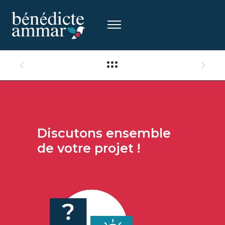
Discutons
ensemble
de votre projet !