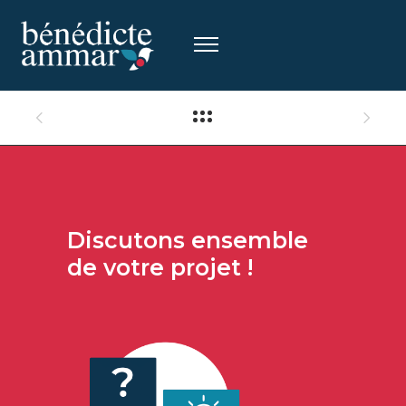
Discutons
ensemble
de votre projet !